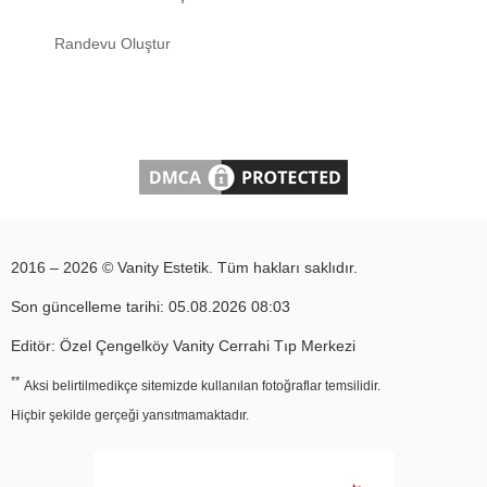
Randevu Oluştur
2016 – 2026 © Vanity Estetik. Tüm hakları saklıdır.
Son güncelleme tarihi: 05.08.2026 08:03
Editör: Özel Çengelköy Vanity Cerrahi Tıp Merkezi
**
Aksi belirtilmedikçe sitemizde kullanılan fotoğraflar temsilidir.
Hiçbir şekilde gerçeği yansıtmamaktadır.