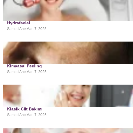
Hydrafacial
Samed Anık
Mart 7, 2025
Kimyasal Peeling
Samed Anık
Mart 7, 2025
Klasik Cilt Bakımı
Samed Anık
Mart 7, 2025