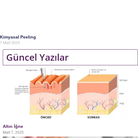
Kimyasal Peeling
7 Mart 2025
Güncel Yazılar
Altın İğne
Mart 7, 2025