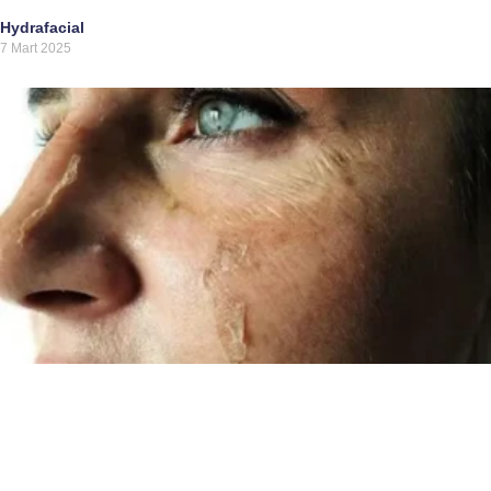
Hydrafacial
7 Mart 2025