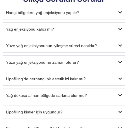
Hangi bölgelere yağ enjeksiyonu yapılır?
Yağ enjeksiyonu kalıcı mı?
Yüze yağ enjeksiyonunun iyileşme süreci nasıldır?
Yüze yağ enjeksiyonu ne zaman oturur?
Lipofilling'de herhangi bir estetik izi kalır mı?
Yağ dokusu alınan bölgede sarkma olur mu?
Lipofilling kimler için uygundur?