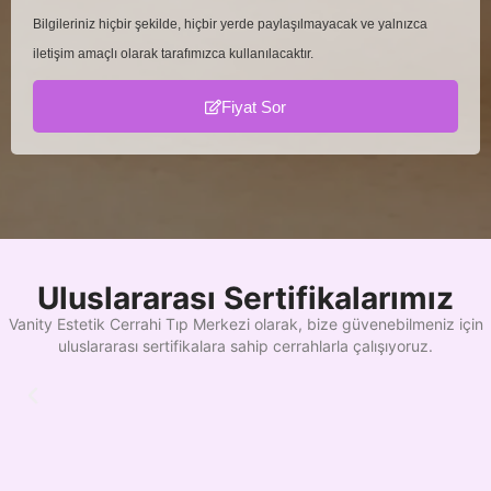
Bilgileriniz hiçbir şekilde, hiçbir yerde paylaşılmayacak ve yalnızca
iletişim amaçlı olarak tarafımızca kullanılacaktır.
Fiyat Sor
Uluslararası Sertifikalarımız
Vanity Estetik Cerrahi Tıp Merkezi olarak, bize güvenebilmeniz için
uluslararası sertifikalara sahip cerrahlarla çalışıyoruz.