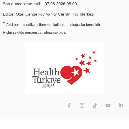
Son güncelleme tarihi: 07.08.2026 08:00
Editör: Özel Çengelköy Vanity Cerrahi Tıp Merkezi
**
Aksi belirtilmedikçe sitemizde kullanılan fotoğraflar temsilidir.
Hiçbir şekilde gerçeği yansıtmamaktadır.