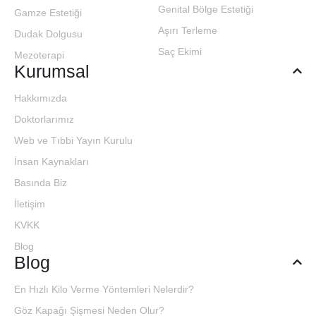
Genital Bölge Estetiği
Gamze Estetiği
Aşırı Terleme
Dudak Dolgusu
Saç Ekimi
Mezoterapi
Kurumsal
Hakkımızda
Doktorlarımız
Web ve Tıbbi Yayın Kurulu
İnsan Kaynakları
Basında Biz
İletişim
KVKK
Blog
Blog
En Hızlı Kilo Verme Yöntemleri Nelerdir?
Göz Kapağı Şişmesi Neden Olur?