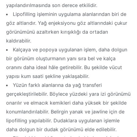
yapılandırılmasında son derece etkilidir.
Lipofilling işleminin uygulama alanlarından biri de
göz altlarıdır. Yağ enjeksiyonu göz altlarındaki çukur
görünümünü azaltırken kırışıklığı da ortadan
kaldırabilir.
Kalçaya ve popoya uygulanan işlem, daha dolgun
bir görünüm oluşturmanın yanı sıra bel ve kalça
oranını daha ideal hâle getirebilir. Bu şekilde vücut
yapısı kum saati şekline yaklaşabilir.
Yüzün farklı alanlarına da yağ transferi
gerçekleştirilebilir. Böylece yüzdeki yara izi görünümü
onarılır ve elmacık kemikleri daha yüksek bir şekilde
konumlandırılabilir. Belirgin yanak ve jawline için de
lipofilling yapılabilir. Dudaklara uygulanan işlemle
daha dolgun bir dudak görünümü elde edilebilir.