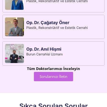
Plastik, Rekonstrüktif ve Estetik Cerrahi
Op. Dr. Çağatay Öner
Plastik, Rekonstrüktif ve Estetik Cerrahi
Op. Dr. Anıl Hişmi
Burun Cerrahisi Uzmanı
Tüm Doktorlarımızı İnceleyin
Sorularınızı İletin
Sıkça Sorulan Sorular