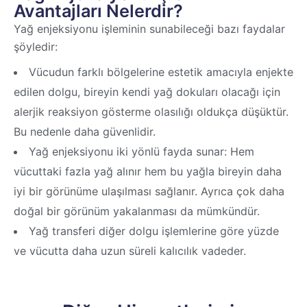
Avantajları Nelerdir?
Yağ enjeksiyonu işleminin sunabileceği bazı faydalar
şöyledir:
Vücudun farklı bölgelerine estetik amacıyla enjekte
edilen dolgu, bireyin kendi yağ dokuları olacağı için
alerjik reaksiyon gösterme olasılığı oldukça düşüktür.
Bu nedenle daha güvenlidir.
Yağ enjeksiyonu iki yönlü fayda sunar: Hem
vücuttaki fazla yağ alınır hem bu yağla bireyin daha
iyi bir görünüme ulaşılması sağlanır. Ayrıca çok daha
doğal bir görünüm yakalanması da mümkündür.
Yağ transferi diğer dolgu işlemlerine göre yüzde
ve vücutta daha uzun süreli kalıcılık vadeder.