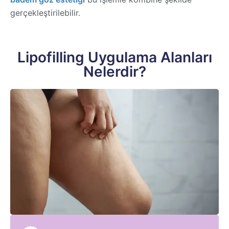
gerçekleştirilebilir.
Lipofilling Uygulama Alanları
Nelerdir?