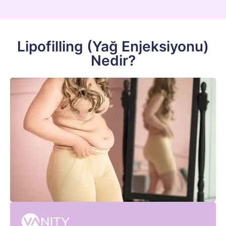
Lipofilling (Yağ Enjeksiyonu)
Nedir?