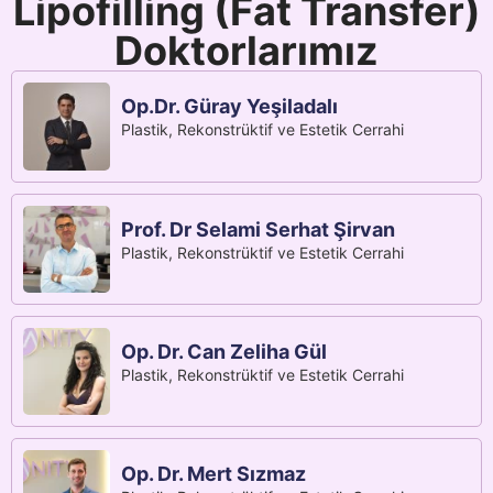
Lipofilling (Fat Transfer)
Doktorlarımız
Op.Dr. Güray Yeşiladalı
Plastik, Rekonstrüktif ve Estetik Cerrahi
Prof. Dr Selami Serhat Şirvan
Plastik, Rekonstrüktif ve Estetik Cerrahi
Op. Dr. Can Zeliha Gül
Plastik, Rekonstrüktif ve Estetik Cerrahi
Op. Dr. Mert Sızmaz