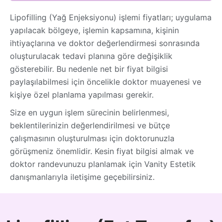
Lipofilling (Yağ Enjeksiyonu) işlemi fiyatları; uygulama
yapılacak bölgeye, işlemin kapsamına, kişinin
ihtiyaçlarına ve doktor değerlendirmesi sonrasında
oluşturulacak tedavi planına göre değişiklik
gösterebilir. Bu nedenle net bir fiyat bilgisi
paylaşılabilmesi için öncelikle doktor muayenesi ve
kişiye özel planlama yapılması gerekir.
Size en uygun işlem sürecinin belirlenmesi,
beklentilerinizin değerlendirilmesi ve bütçe
çalışmasının oluşturulması için doktorunuzla
görüşmeniz önemlidir. Kesin fiyat bilgisi almak ve
doktor randevunuzu planlamak için Vanity Estetik
danışmanlarıyla iletişime geçebilirsiniz.