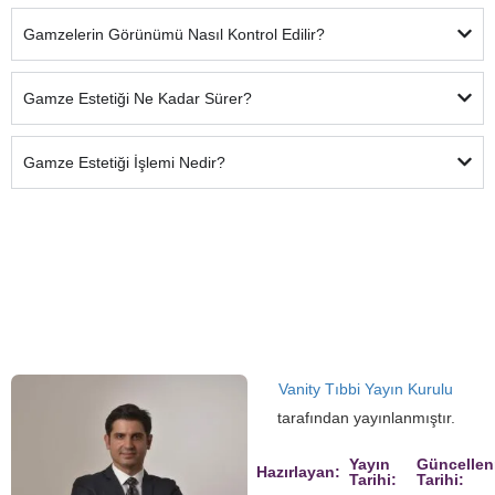
Gamzelerin Görünümü Nasıl Kontrol Edilir?
Gamze Estetiği Ne Kadar Sürer?
Gamze Estetiği İşlemi Nedir?
Vanity Tıbbi Yayın Kurulu
tarafından yayınlanmıştır.
Yayın
Güncelle
Hazırlayan:
Tarihi:
Tarihi: