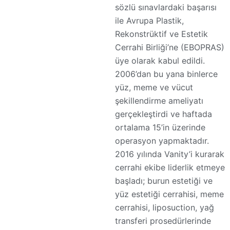
sözlü sınavlardaki başarısı
ile Avrupa Plastik,
Rekonstrüktif ve Estetik
Cerrahi Birliği’ne (EBOPRAS)
üye olarak kabul edildi.
2006’dan bu yana binlerce
yüz, meme ve vücut
şekillendirme ameliyatı
gerçekleştirdi ve haftada
ortalama 15’in üzerinde
operasyon yapmaktadır.
2016 yılında Vanity’i kurarak
cerrahi ekibe liderlik etmeye
başladı; burun estetiği ve
yüz estetiği cerrahisi, meme
cerrahisi, liposuction, yağ
transferi prosedürlerinde