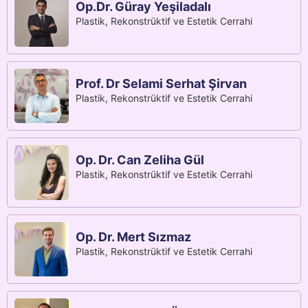
Op.Dr. Güray Yeşiladalı
Plastik, Rekonstrüktif ve Estetik Cerrahi
Prof. Dr Selami Serhat Şirvan
Plastik, Rekonstrüktif ve Estetik Cerrahi
Op. Dr. Can Zeliha Gül
Plastik, Rekonstrüktif ve Estetik Cerrahi
Op. Dr. Mert Sızmaz
Plastik, Rekonstrüktif ve Estetik Cerrahi