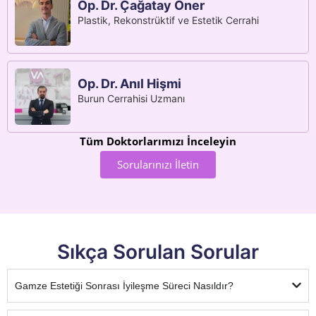
Op. Dr. Çağatay Öner
Plastik, Rekonstrüktif ve Estetik Cerrahi
Op. Dr. Anıl Hişmi
Burun Cerrahisi Uzmanı
Tüm Doktorlarımızı İnceleyin
Sorularınızı İletin
Sıkça Sorulan Sorular
Gamze Estetiği Sonrası İyileşme Süreci Nasıldır?