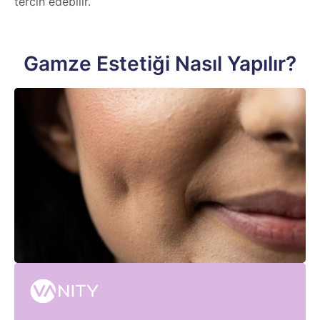
tercih edebilir.
Gamze Estetiği Nasıl Yapılır?