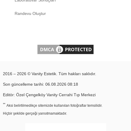
Randevu Oluştur
2016 – 2026 © Vanity Estetik. Tüm hakları saklıdır.
Son güncelleme tarihi: 06.08.2026 08:18
Editör: Özel Çengelköy Vanity Cerrahi Tıp Merkezi
**
Aksi belirtilmedikçe sitemizde kullanılan fotoğraflar temsilidir.
Hiçbir şekilde gerçeği yansıtmamaktadır.