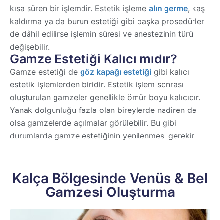
kısa süren bir işlemdir. Estetik işleme
alın germe
, kaş
kaldırma ya da burun estetiği gibi başka prosedürler
de dâhil edilirse işlemin süresi ve anestezinin türü
değişebilir.
Gamze Estetiği Kalıcı mıdır?
Gamze estetiği de
göz kapağı estetiği
gibi kalıcı
estetik işlemlerden biridir. Estetik işlem sonrası
oluşturulan gamzeler genellikle ömür boyu kalıcıdır.
Yanak dolgunluğu fazla olan bireylerde nadiren de
olsa gamzelerde açılmalar görülebilir. Bu gibi
durumlarda gamze estetiğinin yenilenmesi gerekir.
Kalça Bölgesinde Venüs & Bel
Gamzesi Oluşturma