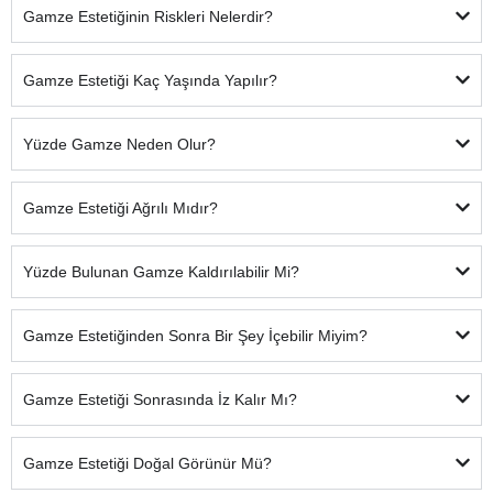
Gamze Estetiğinin Riskleri Nelerdir?
Gamze Estetiği Kaç Yaşında Yapılır?
Yüzde Gamze Neden Olur?
Gamze Estetiği Ağrılı Mıdır?
Yüzde Bulunan Gamze Kaldırılabilir Mi?
Gamze Estetiğinden Sonra Bir Şey İçebilir Miyim?
Gamze Estetiği Sonrasında İz Kalır Mı?
Gamze Estetiği Doğal Görünür Mü?