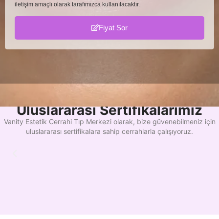
iletişim amaçlı olarak tarafımızca kullanılacaktır.
Fiyat Sor
Uluslararası Sertifikalarımız
Vanity Estetik Cerrahi Tıp Merkezi olarak, bize güvenebilmeniz için
uluslararası sertifikalara sahip cerrahlarla çalışıyoruz.