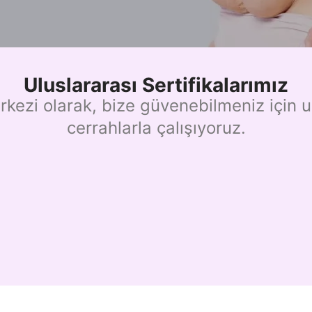
Uluslararası Sertifikalarımız
rkezi olarak, bize güvenebilmeniz için ul
cerrahlarla çalışıyoruz.