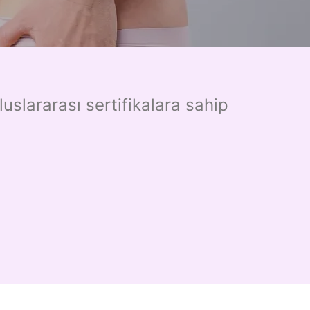
uslararası sertifikalara sahip