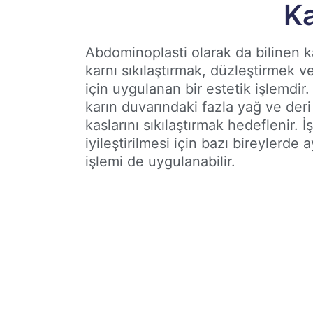
Ka
Abdominoplasti olarak da bilinen k
karnı sıkılaştırmak, düzleştirmek 
için uygulanan bir estetik işlemdi
karın duvarındaki fazla yağ ve deri 
kaslarını sıkılaştırmak hedeflenir. 
iyileştirilmesi için bazı bireylerde
işlemi de uygulanabilir.