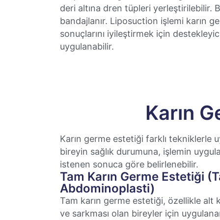
deri altına dren tüpleri yerleştirilebilir. 
bandajlanır. Liposuction işlemi karın g
sonuçlarını iyileştirmek için destekleyi
uygulanabilir.
Karın Ge
Karın germe estetiği farklı tekniklerle u
bireyin sağlık durumuna, işlemin uygu
istenen sonuca göre belirlenebilir.
Tam Karın Germe Estetiği (
Abdominoplasti)
Tam karın germe estetiği, özellikle alt 
ve sarkması olan bireyler için uygulana