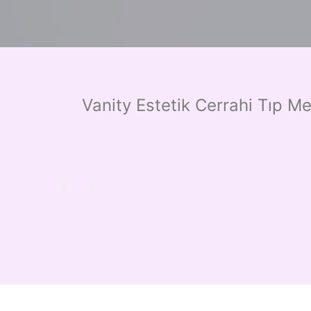
Vanity Estetik Cerrahi Tıp Me