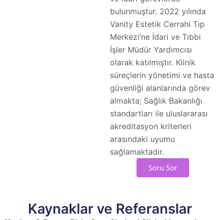
bulunmuştur. 2022 yılında
Vanity Estetik Cerrahi Tıp
Merkezi’ne İdari ve Tıbbi
İşler Müdür Yardımcısı
olarak katılmıştır. Klinik
süreçlerin yönetimi ve hasta
güvenliği alanlarında görev
almakta; Sağlık Bakanlığı
standartları ile uluslararası
akreditasyon kriterleri
arasındaki uyumu
sağlamaktadır.
Soru Sor
Kaynaklar ve Referanslar