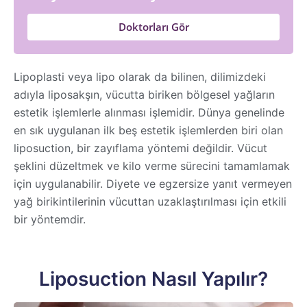
Doktorları Gör
Lipoplasti veya lipo olarak da bilinen, dilimizdeki
adıyla liposakşın, vücutta biriken bölgesel yağların
estetik işlemlerle alınması işlemidir. Dünya genelinde
en sık uygulanan ilk beş estetik işlemlerden biri olan
liposuction, bir zayıflama yöntemi değildir. Vücut
şeklini düzeltmek ve kilo verme sürecini tamamlamak
için uygulanabilir. Diyete ve egzersize yanıt vermeyen
yağ birikintilerinin vücuttan uzaklaştırılması için etkili
bir yöntemdir.
Liposuction Nasıl Yapılır?