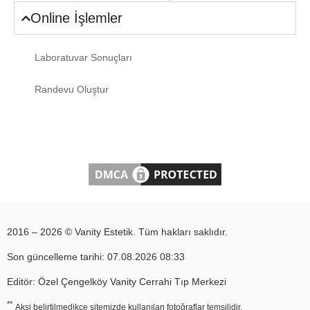
Online İşlemler
Laboratuvar Sonuçları
Randevu Oluştur
2016 – 2026 © Vanity Estetik. Tüm hakları saklıdır.
Son güncelleme tarihi: 07.08.2026 08:33
Editör: Özel Çengelköy Vanity Cerrahi Tıp Merkezi
**
Aksi belirtilmedikçe sitemizde kullanılan fotoğraflar temsilidir.