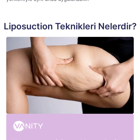
Liposuction Teknikleri Nelerdir?