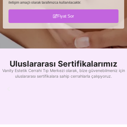
iletişim amaçlı olarak tarafımızca kullanılacaktır.
Fiyat Sor
Uluslararası Sertifikalarımız
Vanity Estetik Cerrahi Tıp Merkezi olarak, bize güvenebilmeniz için
uluslararası sertifikalara sahip cerrahlarla çalışıyoruz.