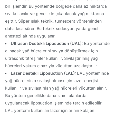
bir işlemdir. Bu yöntemde bölgede daha az miktarda
sıvı kullanılır ve genellikle çıkarılacak yağ miktarına
eşittir. Süper ıslak teknik, tumescent yönteminden
daha kısa sürer. Bu teknik sedasyon ya da genel
anestezi altında uygulanır.
Ultrason Destekli Liposuction (UAL):
Bu yöntemde
alınacak yağ hücrelerini sıvıya dönüştürmek için
ultrasonik titreşimler kullanılır. Sıvılaştırılmış yağ
hücreleri vakum cihazıyla vücuttan uzaklaştırılır
Lazer Destekli Liposuction (LAL):
LAL yönteminde
yağ hücrelerinin sıvılaştırılması için lazer enerjisi
kullanılır ve sıvılaştırılan yağ hücreleri vücuttan alınır.
Bu yöntem genellikle daha sınırlı alanlarda
uygulanacak liposuction işleminde tercih edilebilir.
LAL yöntemi kullanılan lazer ışınlarının kolajen