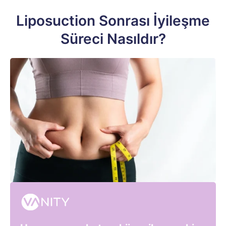
Liposuction Sonrası İyileşme
Süreci Nasıldır?