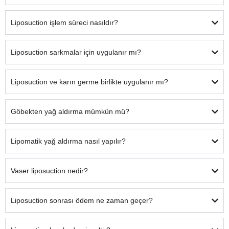
Liposuction işlem süreci nasıldır?
Liposuction sarkmalar için uygulanır mı?
Liposuction ve karın germe birlikte uygulanır mı?
Göbekten yağ aldırma mümkün mü?
Lipomatik yağ aldırma nasıl yapılır?
Vaser liposuction nedir?
Liposuction sonrası ödem ne zaman geçer?