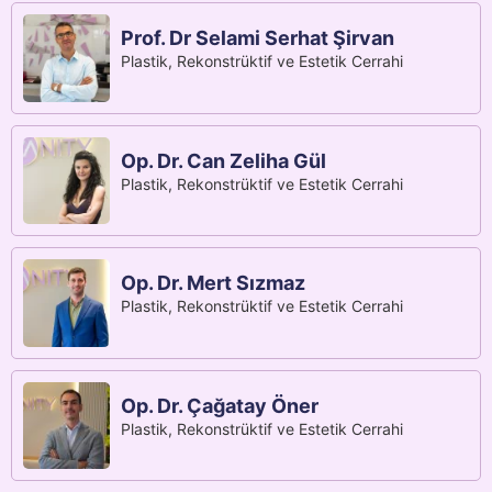
Prof. Dr Selami Serhat Şirvan
Plastik, Rekonstrüktif ve Estetik Cerrahi
Op. Dr. Can Zeliha Gül
Plastik, Rekonstrüktif ve Estetik Cerrahi
Op. Dr. Mert Sızmaz
Plastik, Rekonstrüktif ve Estetik Cerrahi
Op. Dr. Çağatay Öner
Plastik, Rekonstrüktif ve Estetik Cerrahi