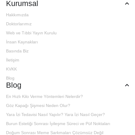
Kurumsal
Hakkımızda
Doktorlarımız
Web ve Tıbbi Yayın Kurulu
İnsan Kaynakları
Basında Biz
İletişim
KVKK
Blog
Blog
En Hızlı Kilo Verme Yöntemleri Nelerdir?
Göz Kapağı Şişmesi Neden Olur?
Yara İzi Tedavisi Nasıl Yapılır? Yara İzi Nasıl Geçer?
Burun Estetiği Sonrası İyileşme Süreci ve Püf Noktaları
Doğum Sonrası Meme Sarkmaları Çözümsüz Değil