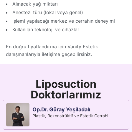
Alınacak yağ miktarı
Anestezi türü (lokal veya genel)
İşlemi yapılacağı merkez ve cerrahın deneyimi
Kullanılan teknoloji ve cihazlar
En doğru fiyatlandırma için Vanity Estetik
danışmanlarıyla iletişime geçebilirsiniz.
Liposuction
Doktorlarımız
Op.Dr. Güray Yeşiladalı
Plastik, Rekonstrüktif ve Estetik Cerrahi