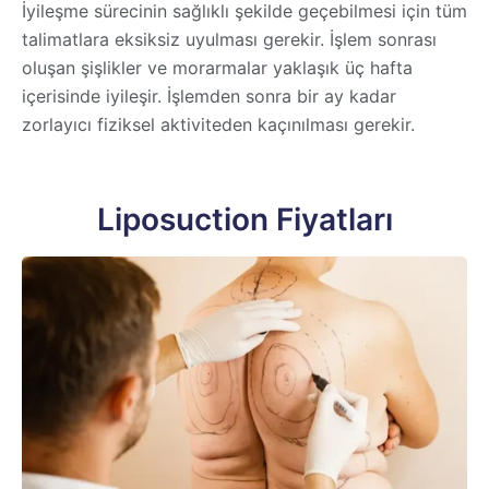
İyileşme sürecinin sağlıklı şekilde geçebilmesi için tüm
talimatlara eksiksiz uyulması gerekir. İşlem sonrası
oluşan şişlikler ve morarmalar yaklaşık üç hafta
içerisinde iyileşir. İşlemden sonra bir ay kadar
zorlayıcı fiziksel aktiviteden kaçınılması gerekir.
Liposuction Fiyatları