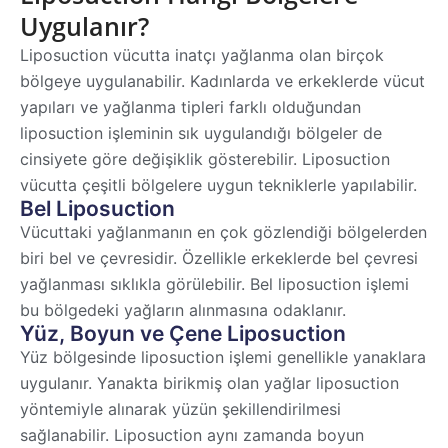
Uygulanır?
Liposuction vücutta inatçı yağlanma olan birçok
bölgeye uygulanabilir. Kadınlarda ve erkeklerde vücut
yapıları ve yağlanma tipleri farklı olduğundan
liposuction işleminin sık uygulandığı bölgeler de
cinsiyete göre değişiklik gösterebilir. Liposuction
vücutta çeşitli bölgelere uygun tekniklerle yapılabilir.
Bel Liposuction
Vücuttaki yağlanmanın en çok gözlendiği bölgelerden
biri bel ve çevresidir. Özellikle erkeklerde bel çevresi
yağlanması sıklıkla görülebilir. Bel liposuction işlemi
bu bölgedeki yağların alınmasına odaklanır.
Yüz, Boyun ve Çene Liposuction
Yüz bölgesinde liposuction işlemi genellikle yanaklara
uygulanır. Yanakta birikmiş olan yağlar liposuction
yöntemiyle alınarak yüzün şekillendirilmesi
sağlanabilir. Liposuction aynı zamanda boyun