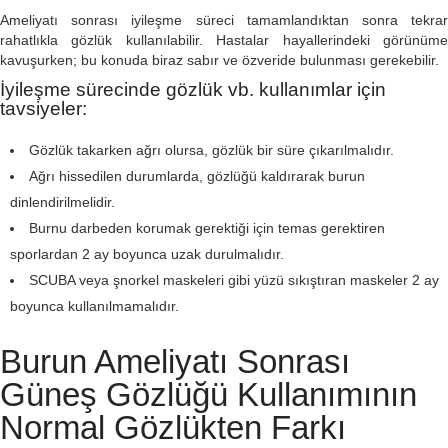
Ameliyatı sonrası iyileşme süreci tamamlandıktan sonra tekrar
rahatlıkla gözlük kullanılabilir. Hastalar hayallerindeki görünüme
kavuşurken; bu konuda biraz sabır ve özveride bulunması gerekebilir.
İyileşme sürecinde gözlük vb. kullanımlar için
tavsiyeler:
Gözlük takarken ağrı olursa, gözlük bir süre çıkarılmalıdır.
Ağrı hissedilen durumlarda, gözlüğü kaldırarak burun
dinlendirilmelidir.
Burnu darbeden korumak gerektiği için temas gerektiren
sporlardan 2 ay boyunca uzak durulmalıdır.
SCUBA veya şnorkel maskeleri gibi yüzü sıkıştıran maskeler 2 ay
boyunca kullanılmamalıdır.
Burun Ameliyatı Sonrası
Güneş Gözlüğü Kullanımının
Normal Gözlükten Farkı