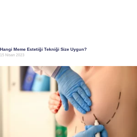
Hangi Meme Estetiği Tekniği Size Uygun?
15 Nisan 2023