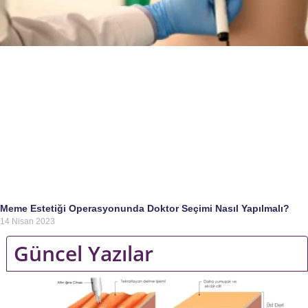
Meme Estetiği Operasyonunda Doktor Seçimi Nasıl Yapılmalı?
14 Nisan 2023
Güncel Yazılar