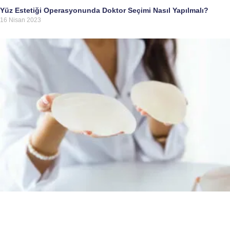
Yüz Estetiği Operasyonunda Doktor Seçimi Nasıl Yapılmalı?
16 Nisan 2023