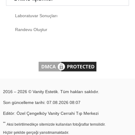
Laboratuvar Sonuçları
Randevu Oluştur
2016 – 2026 © Vanity Estetik. Tüm hakları saklıdır.
Son güncelleme tarihi: 07.08.2026 08:07
Editör: Özel Çengelköy Vanity Cerrahi Tıp Merkezi
**
Aksi belirtilmedikçe sitemizde kullanılan fotoğraflar temsilidir.
Hiçbir şekilde gerçeği yansıtmamaktadır.