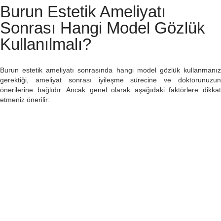
Burun Estetik Ameliyatı
Sonrası Hangi Model Gözlük
Kullanılmalı?
Burun estetik ameliyatı sonrasında hangi model gözlük kullanmanız
gerektiği, ameliyat sonrası iyileşme sürecine ve doktorunuzun
önerilerine bağlıdır. Ancak genel olarak aşağıdaki faktörlere dikkat
etmeniz önerilir: