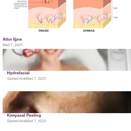
Altın İğne
Mart 7, 2025
Hydrafacial
Samed Anık
Mart 7, 2025
Kimyasal Peeling
Samed Anık
Mart 7, 2025