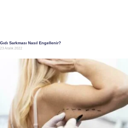
Gıdı Sarkması Nasıl Engellenir?
23 Aralık 2022