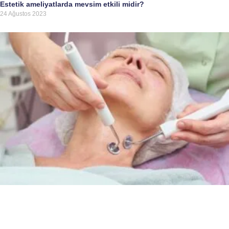
Estetik ameliyatlarda mevsim etkili midir?
24 Ağustos 2023