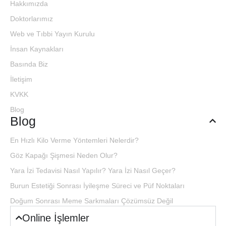
Hakkımızda
Doktorlarımız
Web ve Tıbbi Yayın Kurulu
İnsan Kaynakları
Basında Biz
İletişim
KVKK
Blog
Blog
En Hızlı Kilo Verme Yöntemleri Nelerdir?
Göz Kapağı Şişmesi Neden Olur?
Yara İzi Tedavisi Nasıl Yapılır? Yara İzi Nasıl Geçer?
Burun Estetiği Sonrası İyileşme Süreci ve Püf Noktaları
Doğum Sonrası Meme Sarkmaları Çözümsüz Değil
Online İşlemler