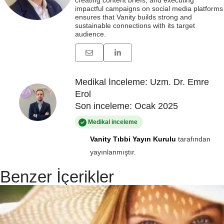
impactful campaigns on social media platforms
ensures that Vanity builds strong and
sustainable connections with its target
audience.
Medikal İnceleme: Uzm. Dr. Emre
Erol
Son inceleme: Ocak 2025
Medikal inceleme
Vanity Tıbbi Yayın Kurulu
tarafından
yayınlanmıştır.
Benzer İçerikler