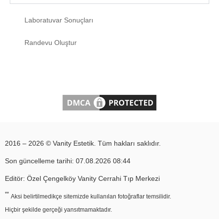
Laboratuvar Sonuçları
Randevu Oluştur
2016 – 2026 © Vanity Estetik. Tüm hakları saklıdır.
Son güncelleme tarihi: 07.08.2026 08:44
Editör: Özel Çengelköy Vanity Cerrahi Tıp Merkezi
**
Aksi belirtilmedikçe sitemizde kullanılan fotoğraflar temsilidir.
Hiçbir şekilde gerçeği yansıtmamaktadır.