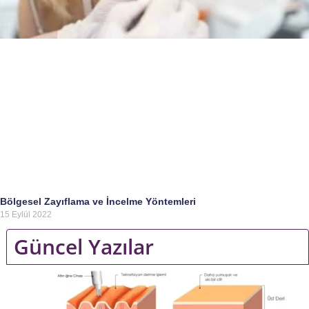
Bölgesel Zayıflama ve İncelme Yöntemleri
15 Eylül 2022
Güncel Yazılar