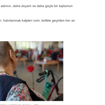
er adımın, daha duyarlı ve daha güçlü bir toplumun
hatırlanmak kalpleri ısıtır, birlikte geçirilen her an