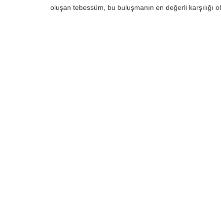
oluşan tebessüm, bu buluşmanın en değerli karşılığı o