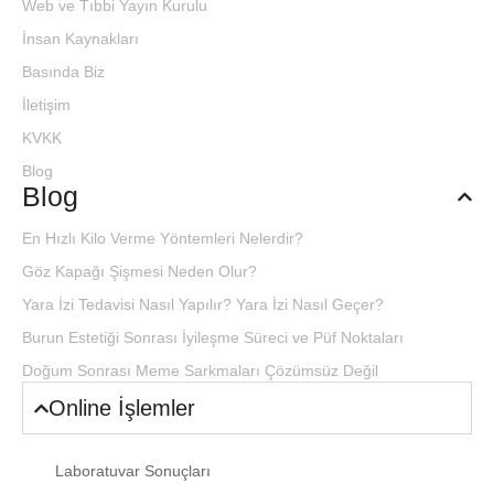
Web ve Tıbbi Yayın Kurulu
İnsan Kaynakları
Basında Biz
İletişim
KVKK
Blog
Blog
En Hızlı Kilo Verme Yöntemleri Nelerdir?
Göz Kapağı Şişmesi Neden Olur?
Yara İzi Tedavisi Nasıl Yapılır? Yara İzi Nasıl Geçer?
Burun Estetiği Sonrası İyileşme Süreci ve Püf Noktaları
Doğum Sonrası Meme Sarkmaları Çözümsüz Değil
Online İşlemler
Laboratuvar Sonuçları