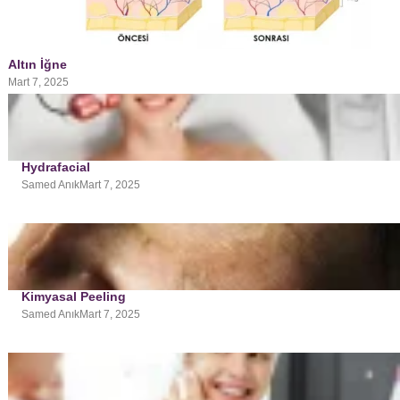
Altın İğne
Mart 7, 2025
Hydrafacial
Samed Anık
Mart 7, 2025
Kimyasal Peeling
Samed Anık
Mart 7, 2025