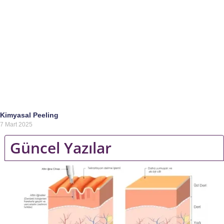
Kimyasal Peeling
7 Mart 2025
Güncel Yazılar