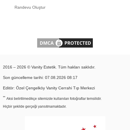
Randevu Oluştur
2016 – 2026 © Vanity Estetik. Tüm hakları saklıdır.
Son güncelleme tarihi: 07.08.2026 08:17
Editör: Özel Çengelköy Vanity Cerrahi Tıp Merkezi
**
Aksi belirtilmedikçe sitemizde kullanılan fotoğraflar temsilidir.
Hiçbir şekilde gerçeği yansıtmamaktadır.