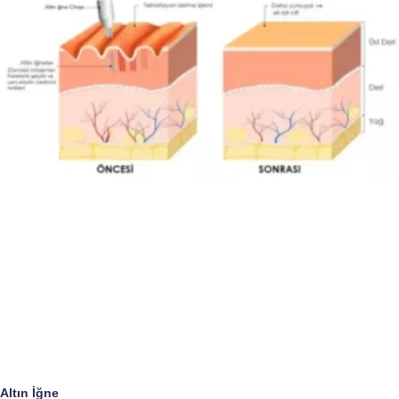
Altın İğne