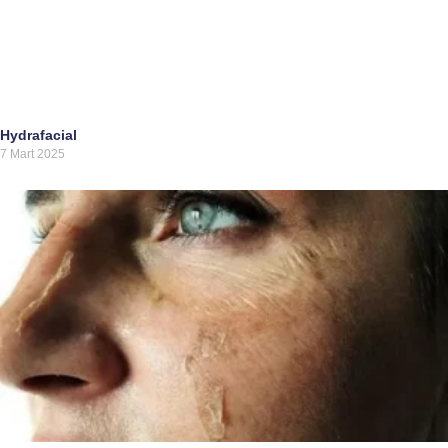
Hydrafacial
7 Mart 2025