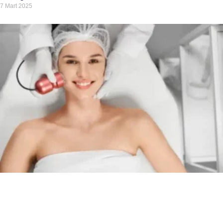
7 Mart 2025