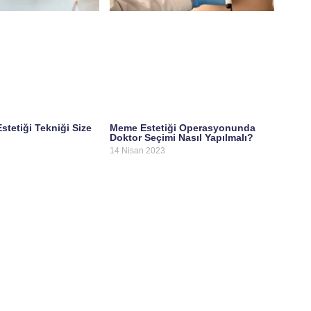
tetiği Tekniği Size
Meme Estetiği Operasyonunda
Doktor Seçimi Nasıl Yapılmalı?
14 Nisan 2023