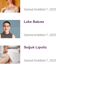
Samed Anık
Mart 7, 2025
Leke Bakımı
Samed Anık
Mart 7, 2025
Soğuk Lipoliz
Samed Anık
Mart 7, 2025