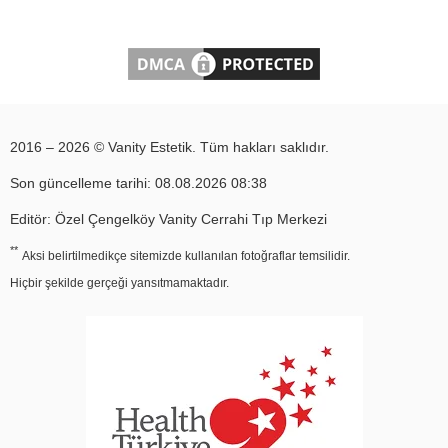
2016 – 2026 © Vanity Estetik. Tüm hakları saklıdır.
Son güncelleme tarihi: 08.08.2026 08:38
Editör: Özel Çengelköy Vanity Cerrahi Tıp Merkezi
**
Aksi belirtilmedikçe sitemizde kullanılan fotoğraflar temsilidir.
Hiçbir şekilde gerçeği yansıtmamaktadır.