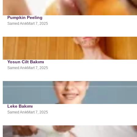
Pumpkin Peeling
Samed Anık
Mart 7, 2025
Yosun Cilt Bakımı
Samed Anık
Mart 7, 2025
Leke Bakımı
Samed Anık
Mart 7, 2025