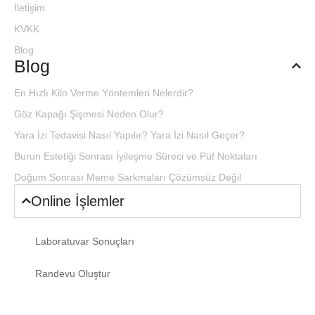
İletişim
KVKK
Blog
Blog
En Hızlı Kilo Verme Yöntemleri Nelerdir?
Göz Kapağı Şişmesi Neden Olur?
Yara İzi Tedavisi Nasıl Yapılır? Yara İzi Nasıl Geçer?
Burun Estetiği Sonrası İyileşme Süreci ve Püf Noktaları
Doğum Sonrası Meme Sarkmaları Çözümsüz Değil
Online İşlemler
Laboratuvar Sonuçları
Randevu Oluştur