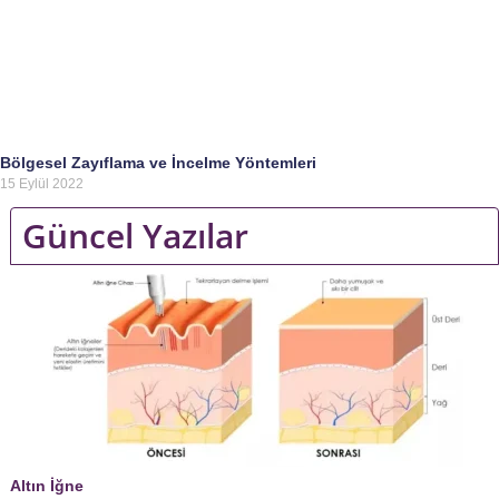
Bölgesel Zayıflama ve İncelme Yöntemleri
15 Eylül 2022
Güncel Yazılar
Altın İğne