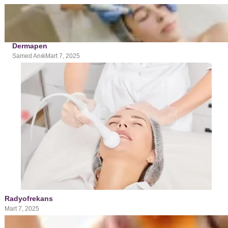
Dermapen
Samed Anık
Mart 7, 2025
Radyofrekans
Mart 7, 2025