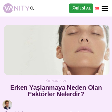
BILGI AL
PÜF NOKTALAR
Erken Yaşlanmaya Neden Olan
Faktörler Nelerdir?