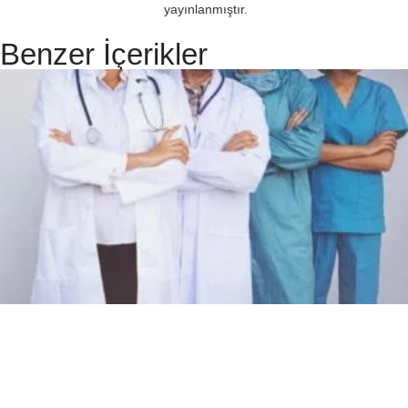
yayınlanmıştır.
Benzer İçerikler