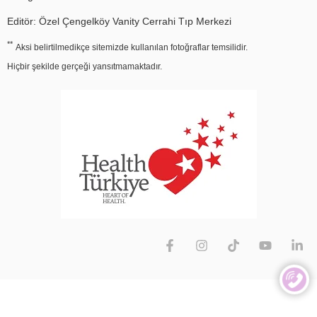
Editör: Özel Çengelköy Vanity Cerrahi Tıp Merkezi
**
Aksi belirtilmedikçe sitemizde kullanılan fotoğraflar temsilidir.
Hiçbir şekilde gerçeği yansıtmamaktadır.