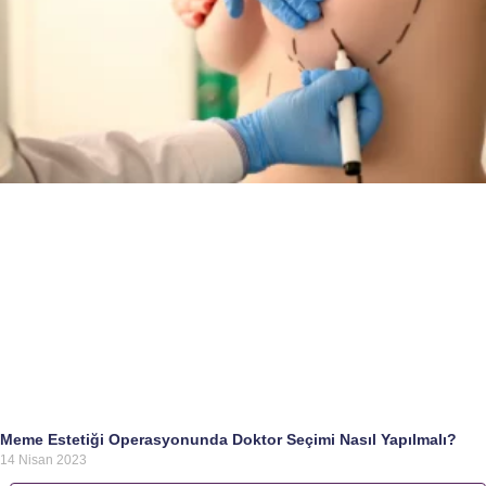
Meme Estetiği Operasyonunda Doktor Seçimi Nasıl Yapılmalı?
14 Nisan 2023