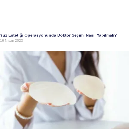
Yüz Estetiği Operasyonunda Doktor Seçimi Nasıl Yapılmalı?
16 Nisan 2023