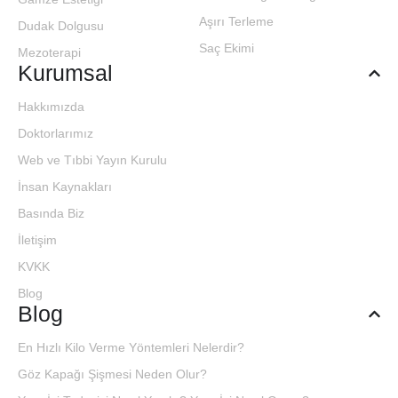
Aşırı Terleme
Dudak Dolgusu
Saç Ekimi
Mezoterapi
Kurumsal
Hakkımızda
Doktorlarımız
Web ve Tıbbi Yayın Kurulu
İnsan Kaynakları
Basında Biz
İletişim
KVKK
Blog
Blog
En Hızlı Kilo Verme Yöntemleri Nelerdir?
Göz Kapağı Şişmesi Neden Olur?