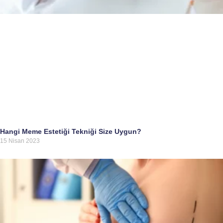
Hangi Meme Estetiği Tekniği Size Uygun?
15 Nisan 2023