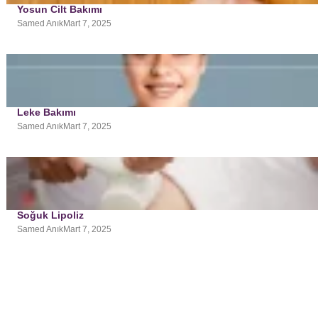
Yosun Cilt Bakımı
Samed Anık
Mart 7, 2025
Leke Bakımı
Samed Anık
Mart 7, 2025
Soğuk Lipoliz
Samed Anık
Mart 7, 2025